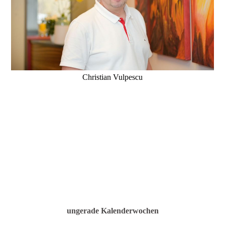
Christian Vulpescu
ungerade Kalenderwochen