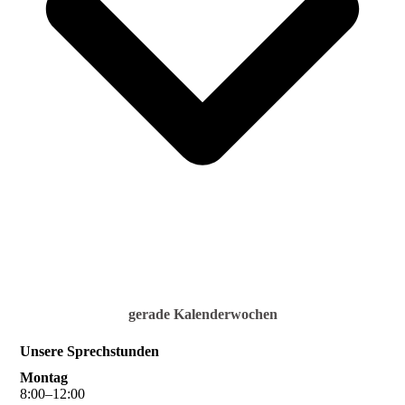
gerade Kalenderwochen
Unsere Sprechstunden
Montag
8
:
00
–
12
:
00